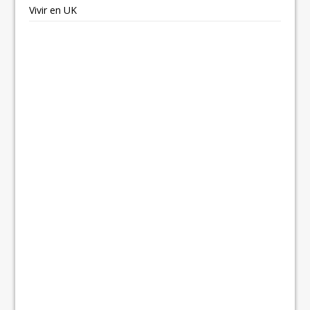
Vivir en UK