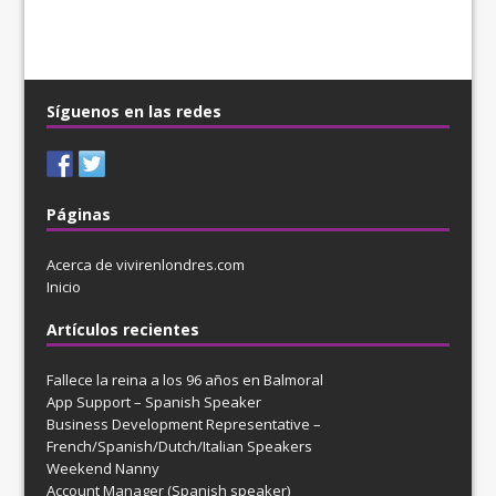
Síguenos en las redes
Páginas
Acerca de vivirenlondres.com
Inicio
Artículos recientes
Fallece la reina a los 96 años en Balmoral
App Support – Spanish Speaker
Business Development Representative –
French/Spanish/Dutch/Italian Speakers
Weekend Nanny
Account Manager (Spanish speaker)