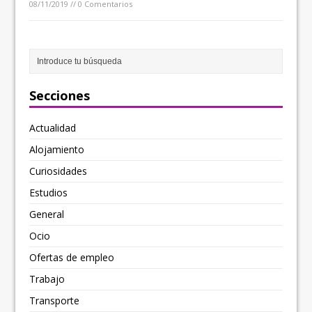
08/11/2019 // 0 Comentarios
Secciones
Actualidad
Alojamiento
Curiosidades
Estudios
General
Ocio
Ofertas de empleo
Trabajo
Transporte