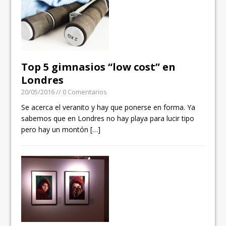
Top 5 gimnasios “low cost” en
Londres
20/05/2016
// 0 Comentarios
Se acerca el veranito y hay que ponerse en forma. Ya
sabemos que en Londres no hay playa para lucir tipo
pero hay un montón
[…]