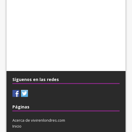
Síguenos en las redes
Páginas
Acerca de vivirenlondres.com
Inicio