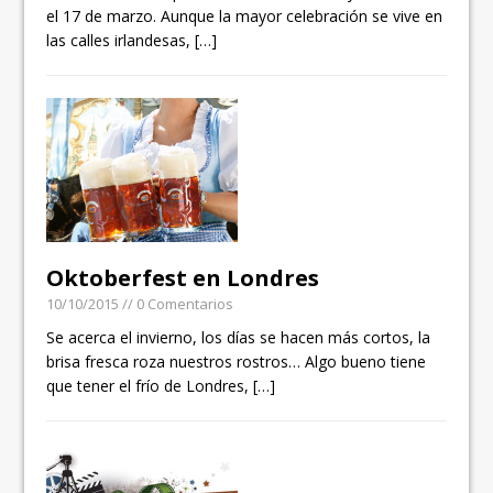
el 17 de marzo. Aunque la mayor celebración se vive en
las calles irlandesas,
[…]
Oktoberfest en Londres
10/10/2015
// 0 Comentarios
Se acerca el invierno, los días se hacen más cortos, la
brisa fresca roza nuestros rostros… Algo bueno tiene
que tener el frío de Londres,
[…]