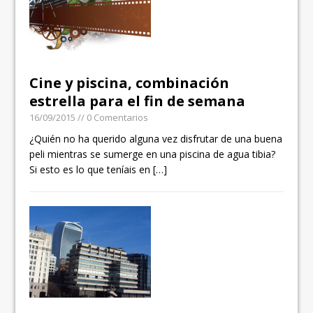
Cine y piscina, combinación
estrella para el fin de semana
16/09/2015
// 0 Comentarios
¿Quién no ha querido alguna vez disfrutar de una buena
peli mientras se sumerge en una piscina de agua tibia?
Si esto es lo que teníais en
[…]