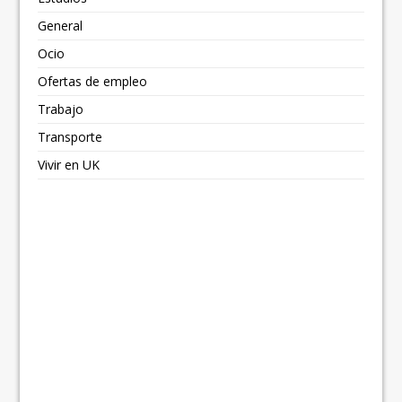
General
Ocio
Ofertas de empleo
Trabajo
Transporte
Vivir en UK