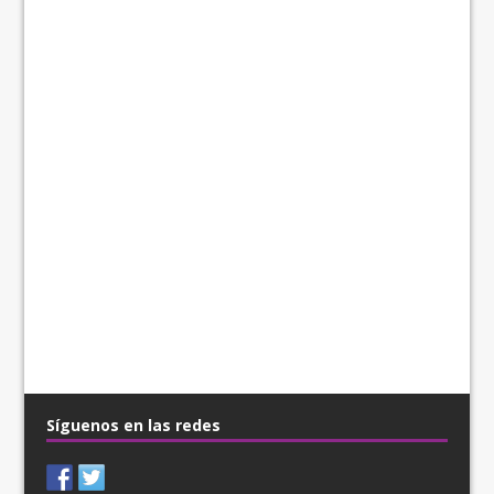
Síguenos en las redes