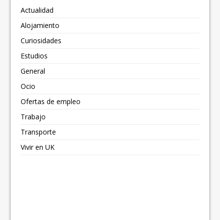
Actualidad
Alojamiento
Curiosidades
Estudios
General
Ocio
Ofertas de empleo
Trabajo
Transporte
Vivir en UK